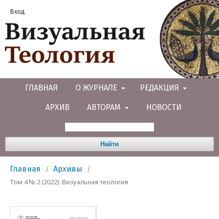
Вход
ГЛАВНАЯ
О ЖУРНАЛЕ
РЕДАКЦИЯ
АРХИВ
АВТОРАМ
НОВОСТИ
Найти
Главная
Архивы
/
/
Том 4 № 2 (2022): Визуальная теология