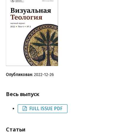
Опубликован:
2022-12-26
Весь выпуск
FULL ISSUE PDF
Статьи