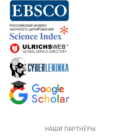
НАШИ ПАРТНЁРЫ