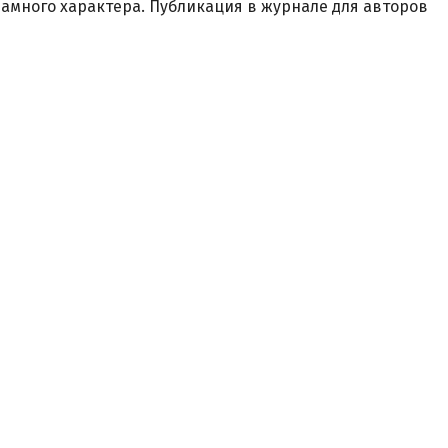
амного характера.
Публикация в журнале для авторов