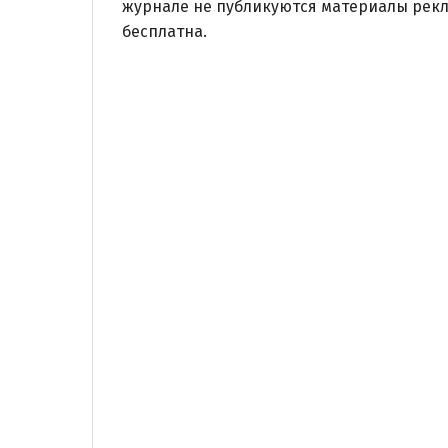
журнале не публикуются материалы рекл
бесплатна.