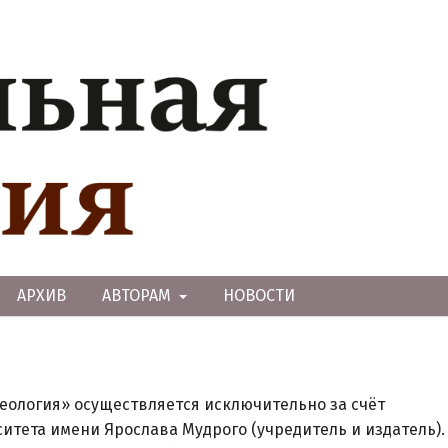
АРХИВ
АВТОРАМ
НОВОСТИ
ология» осуществляется исключительно за счёт
итета имени Ярослава Мудрого (учредитель и издатель).