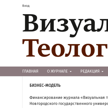
Вход
ГЛАВНАЯ
О ЖУРНАЛЕ
РЕДАКЦИЯ
БИЗНЕС-МОДЕЛЬ
Финансирование журнала «Визуальная те
Новгородского государственного универс