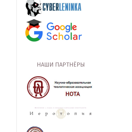
НАШИ ПАРТНЁРЫ