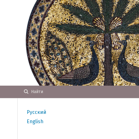
Найти
Русский
English