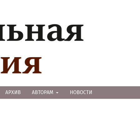
АРХИВ
АВТОРАМ
НОВОСТИ