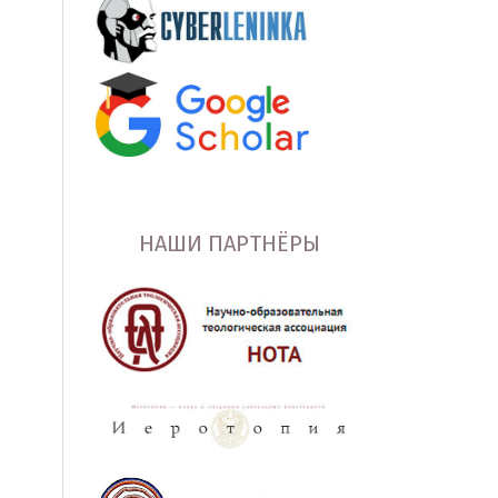
НАШИ ПАРТНЁРЫ