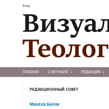
Вход
ГЛАВНАЯ
О ЖУРНАЛЕ
РЕДАКЦИЯ
РЕДАКЦИОННЫЙ СОВЕТ
Микеле Баччи