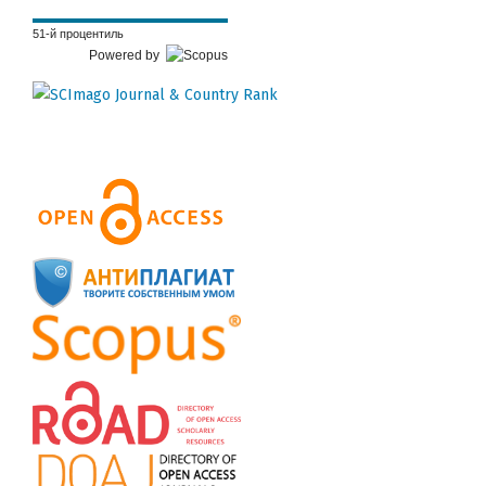
51-й процентиль
Powered by