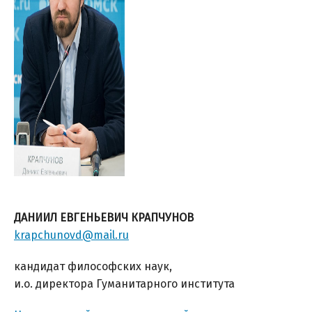
ДАНИИЛ ЕВГЕНЬЕВИЧ КРАПЧУНОВ
krapchunovd@mail.ru
кандидат философских наук,
и.о. директора Гуманитарного института