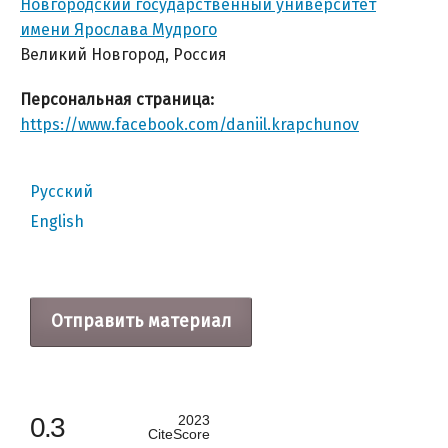
Новгородский государственный университет
имени Ярослава Мудрого
Великий Новгород, Россия
Персональная страница:
https://www.facebook.com/daniil.krapchunov
Русский
English
Отправить материал
0.3
2023
CiteScore