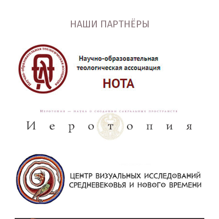
НАШИ ПАРТНЁРЫ