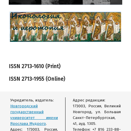
ISSN 2713-1610 (Print)
ISSN
2713-1955
(Online)
Учредитель, издатель:
Адрес редакции:
Новгородский
173003, Россия, Великий
государственный
Новгород, ул. Большая
университет имени
Санкт-Петербургская,
Ярослава Мудрого
.
41, ауд. 1305.
Адрес: 173003, Россия,
Телефон: +7 816 233-88-