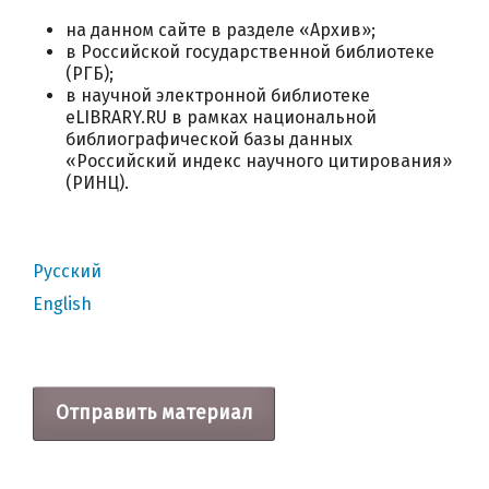
на данном сайте в разделе «Архив»;
в Российской государственной библиотеке
(РГБ);
в научной электронной библиотеке
eLIBRARY.RU в рамках национальной
библиографической базы данных
«Российский индекс научного цитирования»
(РИНЦ).
Русский
English
Отправить материал