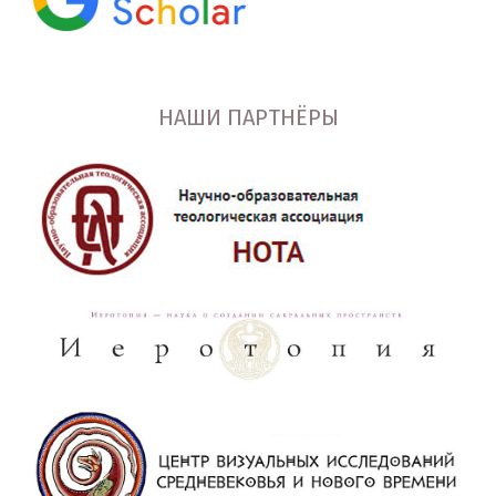
НАШИ ПАРТНЁРЫ