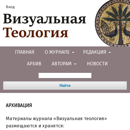
Вход
ГЛАВНАЯ
О ЖУРНАЛЕ
РЕДАКЦИЯ
АРХИВ
АВТОРАМ
НОВОСТИ
Найти
АРХИВАЦИЯ
Материалы журнала «Визуальная теология»
размещаются и хранятся: