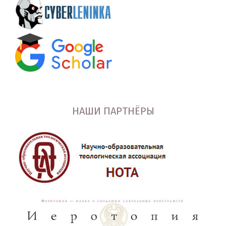
НАШИ ПАРТНЁРЫ