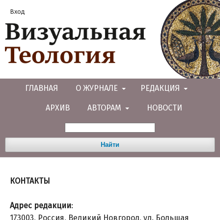
Вход
ГЛАВНАЯ
О ЖУРНАЛЕ
РЕДАКЦИЯ
АРХИВ
АВТОРАМ
НОВОСТИ
Найти
КОНТАКТЫ
Адрес редакции
:
173003, Россия, Великий Новгород, ул. Большая