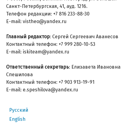
Санкт-Петербургская, 41, ауд. 1216.
Телефон редакции: +7 816 233-88-30
E-mail: vistheo@yandex.ru
Главный редактор
: Сергей Сергеевич Аванесов
Контактный телефон: +7 999 280-10-53
E-mail: iskiteam@yandex.ru
Ответственный секретарь
: Елизавета Ивановна
Спешилова
Контактный телефон: +7 903 913-19-91
E-mail: e.speshilova@yandex.ru
Русский
English