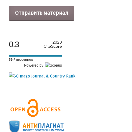
Отправить материал
0.3
2023
CiteScore
51-й процентиль
Powered by