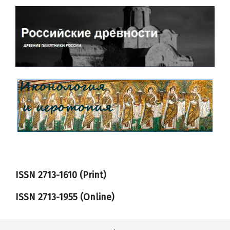
ISSN 2713-1610 (Print)
ISSN
2713-1955
(Online)