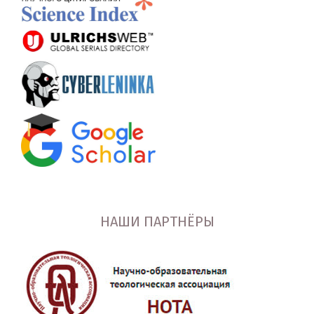
НАШИ ПАРТНЁРЫ