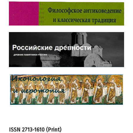
ISSN 2713-1610 (Print)