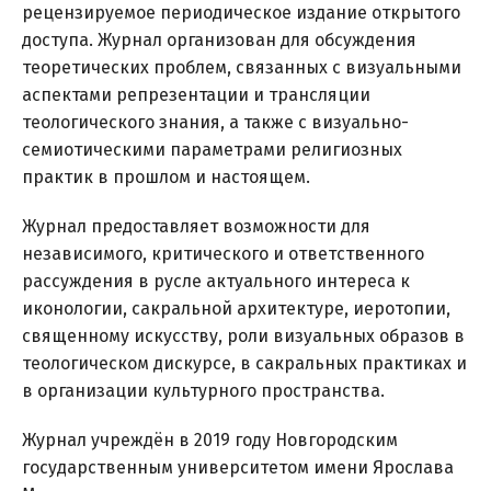
рецензируемое периодическое издание открытого
доступа. Журнал организован для обсуждения
теоретических проблем, связанных с визуальными
аспектами репрезентации и трансляции
теологического знания, а также с визуально-
семиотическими параметрами религиозных
практик в прошлом и настоящем.
Журнал предоставляет возможности для
независимого, критического и ответственного
рассуждения в русле актуального интереса к
иконологии, сакральной архитектуре, иеротопии,
священному искусству, роли визуальных образов в
теологическом дискурсе, в сакральных практиках и
в организации культурного пространства.
Журнал учреждён в 2019 году Новгородским
государственным университетом имени Ярослава