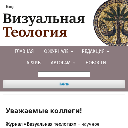
Вход
ГЛАВНАЯ
О ЖУРНАЛЕ
РЕДАКЦИЯ
АРХИВ
АВТОРАМ
НОВОСТИ
Найти
Уважаемые коллеги!
Журнал «Визуальная теология»
– научное