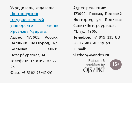
Учредитель, издатель:
Адрес редакции:
Новгородский
173003, Россия, Великий
государственный
Новгород, ул. Большая
университет имени
Санкт-Петербургская,
Ярослава Мудрого
.
41, ауд. 1305.
Адрес: 173003, Россия,
Телефон: +7 816 233-88-
Великий Новгород, ул.
30, +7 903 913-19-91
Большая Санкт-
E-mail:
Петербургская, 41.
vistheo@yandex.ru
Телефон: +7 8162 62-72-
16+
44
Факс: +7 8162 97-45-26