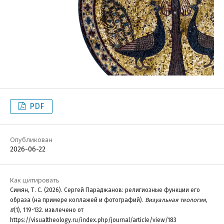
PDF
Опубликован
2026-06-22
Как цитировать
Симян, Т. С. (2026). Сергей Параджанов: религиозные функции его
образа (на примере коллажей и фотографий).
Визуальная теология
,
8
(1), 119-132. извлечено от
https://visualtheology.ru/index.php/journal/article/view/183