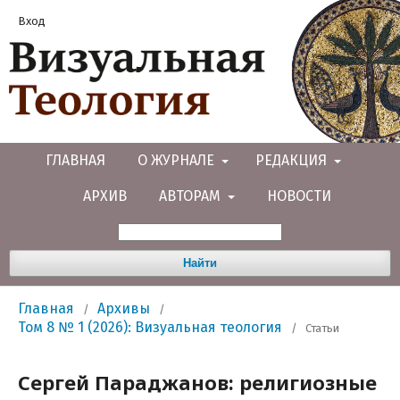
Вход
ГЛАВНАЯ
О ЖУРНАЛЕ
РЕДАКЦИЯ
АРХИВ
АВТОРАМ
НОВОСТИ
Найти
Главная
Архивы
/
/
Том 8 № 1 (2026): Визуальная теология
/
Статьи
Сергей Параджанов: религиозные