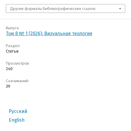
Другие форматы библиографических ссылок
Выпуск
Том 8 № 1 (2026): Визуальная теология
Раздел
Статьи
Просмотров
240
Скачиваний
39
Русский
English