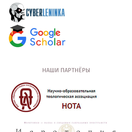
НАШИ ПАРТНЁРЫ