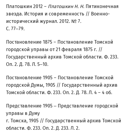
Платошкин 2012 –
Платошкин Н. Н
. Пятиконечная
звезда. История и современность // Военно-
исторический журнал. 2012. № 7.
С. 77‒79.
Постановление 1875 – Постановление Томской
городской управы от 21 февраля 1875 г. //
Государственный архив Томской области. Ф. 233.
Оп. 2. Д. 78. Л. 5‒10.
Постановление 1905 – Постановление Томской
городской Думы, 1905 // Государственный архив
Томской области. Ф. 233. Оп. 2. Д. 78. Л. 4 – 4 об.
Представление 1905 ‒ Представление городской
управы в Думу
г. Томска, 1905 // Государственный архив Томской
области. Ф. 233. Оп. 2. Д. 233. Л. 2.