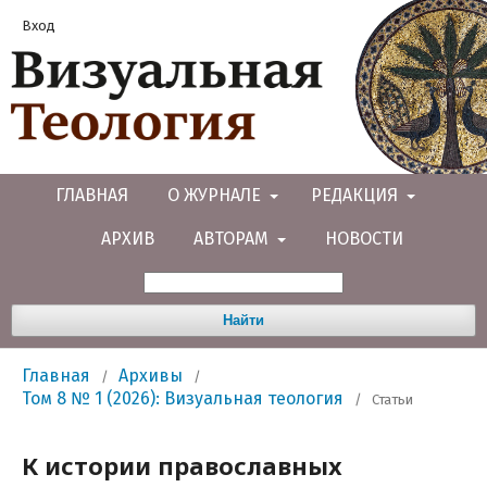
Вход
ГЛАВНАЯ
О ЖУРНАЛЕ
РЕДАКЦИЯ
АРХИВ
АВТОРАМ
НОВОСТИ
Найти
Главная
Архивы
/
/
Том 8 № 1 (2026): Визуальная теология
/
Статьи
К истории православных