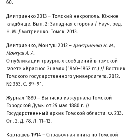
60.
Дмитриенко 2013 – Томский некрополь. Южное
кладбище. Вып. 2: Западная сторона / Науч. ред.
Н. М. Дмитриенко. Томск, 2013.
Дмитриенко, Монгуш 2012 –
Дмитриенко Н. М.,
Монгуш А. А.
О публикации траурных сообщений в томской
газете «Красное Знамя» (1940–1962 гг.) // Вестник
Томского государственного университета. 2012.
№ 363. С. 89–91.
Журнал 1880 ‒ Выписка из журнала Томской
Городской Думы от 29 мая 1880 г. //
Государственный архив Томской области. Ф. 233.
Оп. 2. Д. 78. Л. 11‒12.
Карташев 1914 – Справочная книга по Томской