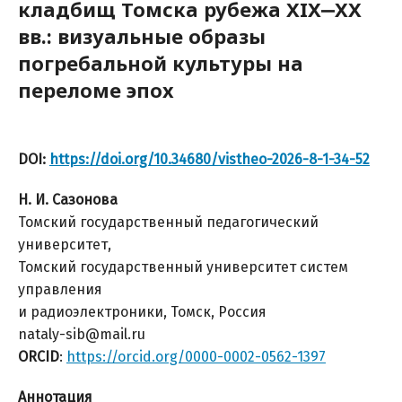
кладбищ Томска рубежа XIX‒XX
вв.: визуальные образы
погребальной культуры на
переломе эпох
DOI:
https://doi.org/10.34680/vistheo-2026-8-1-34-52
Н. И. Сазонова
Томский государственный педагогический
университет,
Томский государственный университет систем
управления
и радиоэлектроники, Томск, Россия
nataly-sib@mail.ru
ORCID
:
https://orcid.org/0000-0002-0562-1397
Аннотация