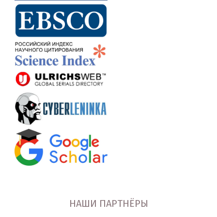
НАШИ ПАРТНЁРЫ