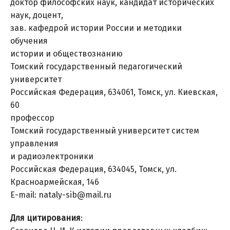
доктор философских наук, кандидат исторических
наук, доцент,
зав. кафедрой истории России и методики
обучения
истории и обществознанию
Томский государственный педагогический
университет
Российская Федерация, 634061, Томск, ул. Киевская,
60
профессор
Томский государственный университет систем
управления
и радиоэлектроники
Российская Федерация, 634045, Томск, ул.
Красноармейская, 146
E-mail: nataly-sib@mail.ru
Для цитирования
: