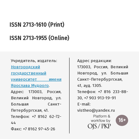
ISSN 2713-1610 (Print)
ISSN
2713-1955
(Online)
Учредитель, издатель:
Адрес редакции:
Новгородский
173003, Россия, Великий
государственный
Новгород, ул. Большая
университет имени
Санкт-Петербургская,
Ярослава Мудрого
.
41, ауд. 1305.
Адрес: 173003, Россия,
Телефон: +7 816 233-88-
Великий Новгород, ул.
30, +7 903 913-19-91
Большая Санкт-
E-mail:
Петербургская, 41.
vistheo@yandex.ru
Телефон: +7 8162 62-72-
16+
44
Факс: +7 8162 97-45-26