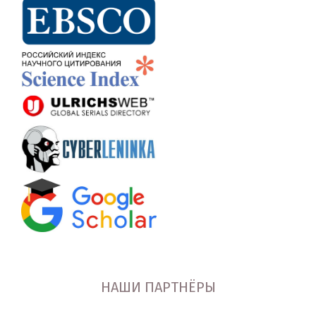
НАШИ ПАРТНЁРЫ