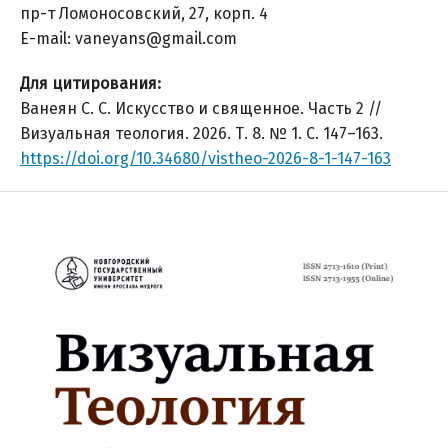
пр-т Ломоносовский, 27, корп. 4
E-mail: vaneyans@gmail.com
Для цитирования:
Ванеян С. С. Искусство и священное. Часть 2 //
Визуальная теология. 2026. Т. 8. № 1. С. 147–163.
https://doi.org/10.34680/vistheo-2026-8-1-147-163