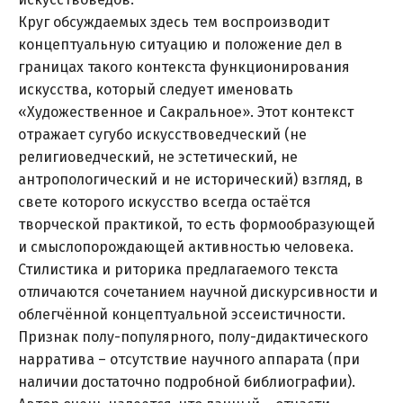
Круг обсуждаемых здесь тем воспроизводит
концептуальную ситуацию и положение дел в
границах такого контекста функционирования
искусства, который следует именовать
«Художественное и Сакральное». Этот контекст
отражает сугубо искусствоведческий (не
религиоведческий, не эстетический, не
антропологический и не исторический) взгляд, в
свете которого искусство всегда остаётся
творческой практикой, то есть формообразующей
и смыслопорождающей активностью человека.
Стилистика и риторика предлагаемого текста
отличаются сочетанием научной дискурсивности и
облегчённой концептуальной эссеистичности.
Признак полу-популярного, полу-дидактического
нарратива – отсутствие научного аппарата (при
наличии достаточно подробной библиографии).