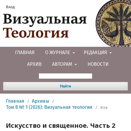
Вход
ГЛАВНАЯ
О ЖУРНАЛЕ
РЕДАКЦИЯ
АРХИВ
АВТОРАМ
НОВОСТИ
Найти
Главная
Архивы
/
/
Том 8 № 1 (2026): Визуальная теология
/
Эссе
Искусство и священное. Часть 2