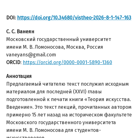
DOI:
https://doi.org/10.34680/vistheo-2026-8-1-147-163
С. С. Ванеян
Московский государственный университет
имени М. В. Ломоносова, Москва, Россия
vaneyans@gmail.com
ORCID
:
https://orcid.org/0000-0001-5890-1360
Аннотация
Предлагаемый читателю текст послужил исходным
материалом для последней (XXVI) главы
подготовленной к печати книги «Теория искусства.
Введение». Это текст лекций, прочитанных автором
примерно 15 лет назад на историческом факультете
Московского государственного университета
имени М. В. Ломоносова для студентов-
искусствоведов.