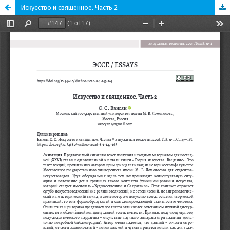
Искусство и священное. Часть 2