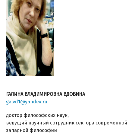
ГАЛИНА ВЛАДИМИРОВНА ВДОВИНА
galvd1@yandex.ru
доктор философских наук,
ведущий научный сотрудник сектора современной
западной философии