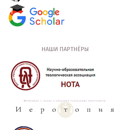
НАШИ ПАРТНЁРЫ