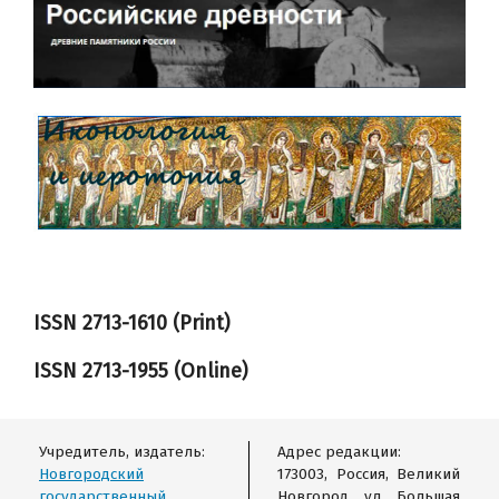
ISSN 2713-1610 (Print)
ISSN
2713-1955
(Online)
Учредитель, издатель:
Адрес редакции:
Новгородский
173003, Россия, Великий
государственный
Новгород, ул. Большая