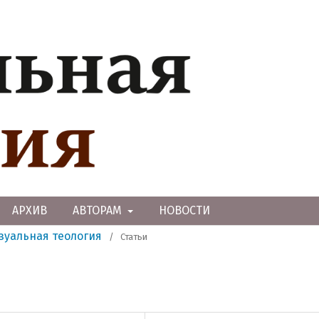
АРХИВ
АВТОРАМ
НОВОСТИ
изуальная теология
/
Статьи