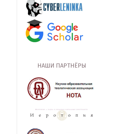
НАШИ ПАРТНЁРЫ