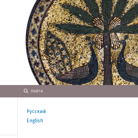
Найти
Русский
English