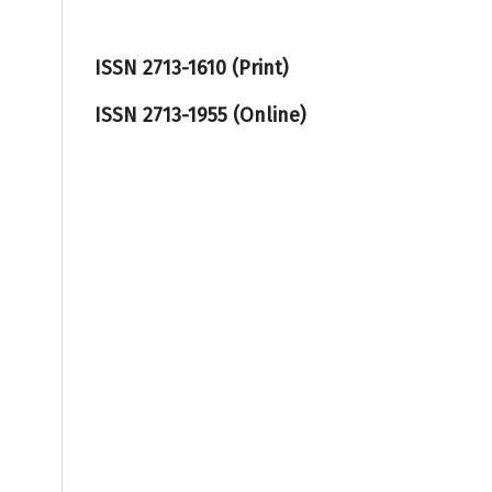
ISSN 2713-1610 (Print)
ISSN
2713-1955
(Online)