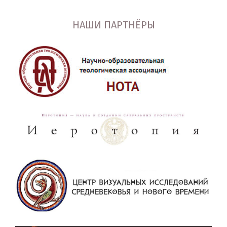
НАШИ ПАРТНЁРЫ