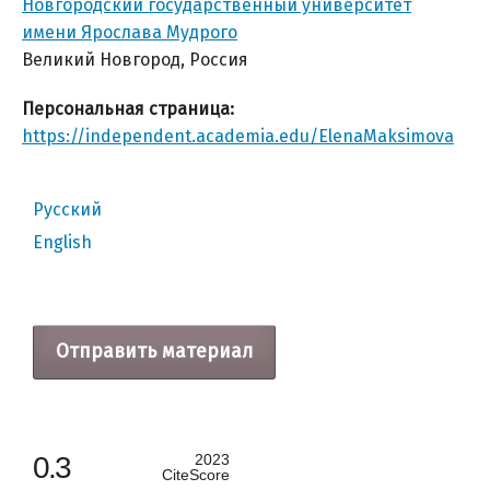
Новгородский государственный университет
имени Ярослава Мудрого
Великий Новгород, Россия
Персональная страница:
https://independent.academia.edu/ElenaMaksimova
Русский
English
Отправить материал
0.3
2023
CiteScore