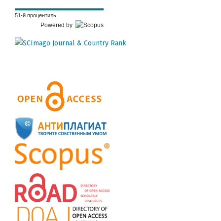
51-й процентиль
Powered by