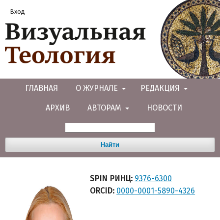
Вход
ГЛАВНАЯ
О ЖУРНАЛЕ
РЕДАКЦИЯ
АРХИВ
АВТОРАМ
НОВОСТИ
Найти
SPIN РИНЦ:
9376-6300
ORCID:
0000-0001-5890-4326