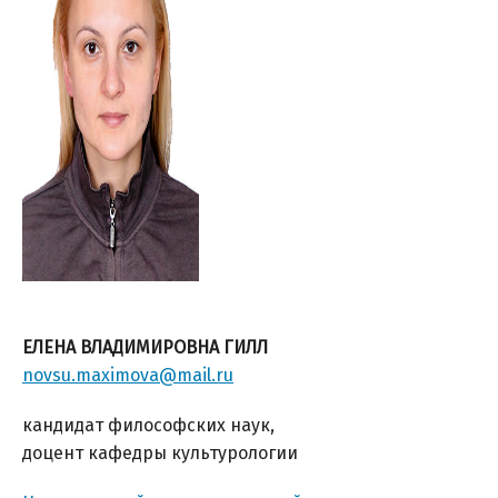
ЕЛЕНА ВЛАДИМИРОВНА ГИЛЛ
novsu.maximova@mail.ru
кандидат философских наук,
доцент кафедры культурологии