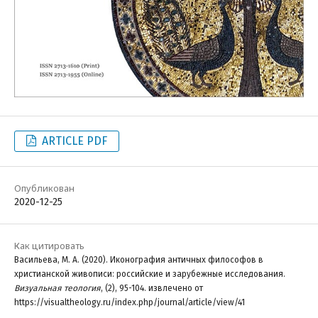
ARTICLE PDF
Опубликован
2020-12-25
Как цитировать
Васильева, М. А. (2020). Иконография античных философов в
христианской живописи: российские и зарубежные исследования.
Визуальная теология
, (2), 95-104. извлечено от
https://visualtheology.ru/index.php/journal/article/view/41