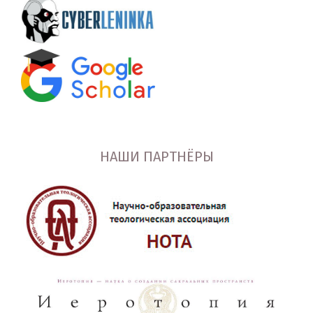
НАШИ ПАРТНЁРЫ