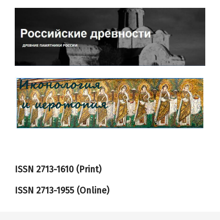
ISSN 2713-1610 (Print)
ISSN
2713-1955
(Online)