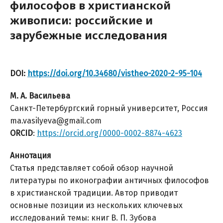
философов в христианской
живописи: российские и
зарубежные исследования
DOI:
https://doi.org/10.34680/vistheo-2020-2-95-104
М. А. Васильева
Санкт-Петербургский горный университет, Россия
ma.vasilyeva@gmail.com
ORCID
:
https://orcid.org/0000-0002-8874-4623
Аннотация
Статья представляет собой обзор научной
литературы по иконографии античных философов
в христианской традиции. Автор приводит
основные позиции из нескольких ключевых
исследований темы: книг В. П. Зубова