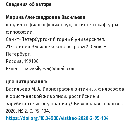
Сведения об авторе
Марина Александровна Васильева
кандидат философских наук, ассистент кафедры
философии.
Санкт-Петербургский горный университет.
21-я линия Васильевского острова 2, Санкт-
Петербург,
Россия, 199106
E-mail: ma.vasilyeva@gmail.com
Для цитирования:
Васильева М. А. Иконография античных философов
в христианской живописи: российские и
зарубежные исследования // Визуальная теология.
2020. № 2. С. 95–104.
https://doi.org/10.34680/vistheo-2020-2-95-104