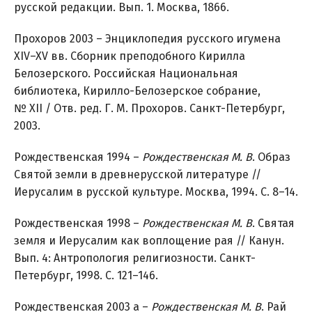
русской редакции. Вып. 1. Москва, 1866.
Прохоров 2003 – Энциклопедия русского игумена
XIV–XV вв. Сборник преподобного Кирилла
Белозерского. Российская Национальная
библиотека, Кирилло-Белозерское собрание,
№ XII / Отв. ред. Г. М. Прохоров. Санкт-Петербург,
2003.
Рождественская 1994 –
Рождественская М. В
. Образ
Святой земли в древнерусской литературе //
Иерусалим в русской культуре. Москва, 1994. С. 8–14.
Рождественская 1998 –
Рождественская М. В
. Святая
земля и Иерусалим как воплощение рая // Канун.
Вып. 4: Антропология религиозности. Санкт-
Петербург, 1998. С. 121–146.
Рождественская 2003 а –
Рождественская М. В
. Рай