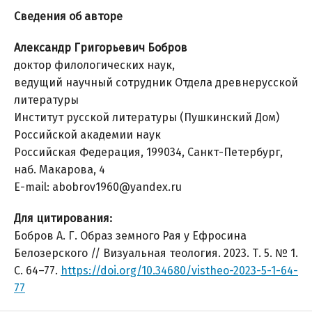
Сведения об авторе
Александр Григорьевич Бобров
доктор филологических наук,
ведущий научный сотрудник Отдела древнерусской
литературы
Институт русской литературы (Пушкинский Дом)
Российской академии наук
Российская Федерация, 199034, Санкт-Петербург,
наб. Макарова, 4
E-mail: abobrov1960@yandex.ru
Для цитирования:
Бобров А. Г. Образ земного Рая у Ефросина
Белозерского // Визуальная теология. 2023. Т. 5. № 1.
С. 64–77.
https://doi.org/10.34680/vistheo-2023-5-1-64-
77