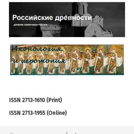
ISSN 2713-1610 (Print)
ISSN
2713-1955
(Online)