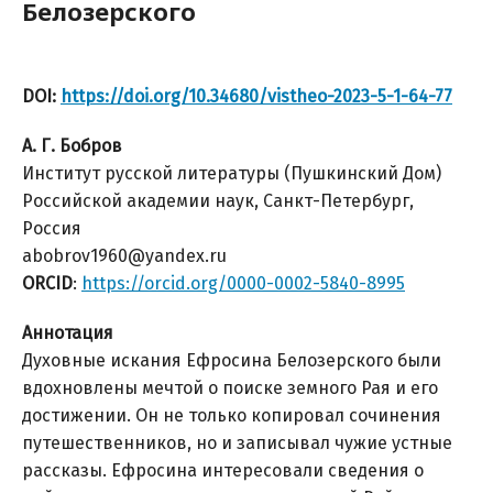
Белозерского
DOI:
https://doi.org/10.34680/vistheo-2023-5-1-64-77
А. Г. Бобров
Институт русской литературы (Пушкинский Дом)
Российской академии наук, Санкт-Петербург,
Россия
abobrov1960@yandex.ru
ORCID
:
https://orcid.org/0000-0002-5840-8995
Аннотация
Духовные искания Ефросина Белозерского были
вдохновлены мечтой о поиске земного Рая и его
достижении. Он не только копировал сочинения
путешественников, но и записывал чужие устные
рассказы. Ефросина интересовали сведения о