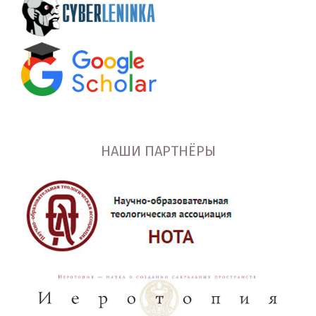
НАШИ ПАРТНЁРЫ