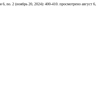
я
6, no. 2 (ноябрь 20, 2024): 400-410. просмотрено август 6,