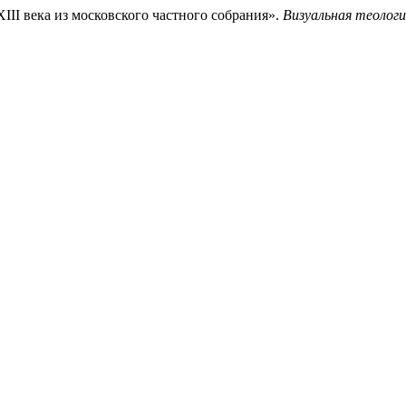
III века из московского частного собрания».
Визуальная теологи