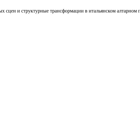
ых сцен и структурные трансформации в итальянском алтарном 