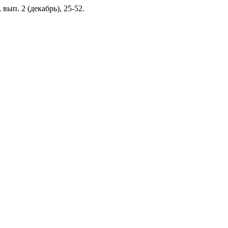
, вып. 2 (декабрь), 25-52.