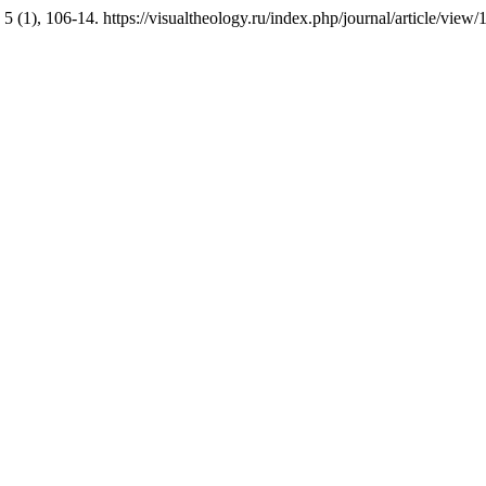
5 (1), 106-14. https://visualtheology.ru/index.php/journal/article/view/