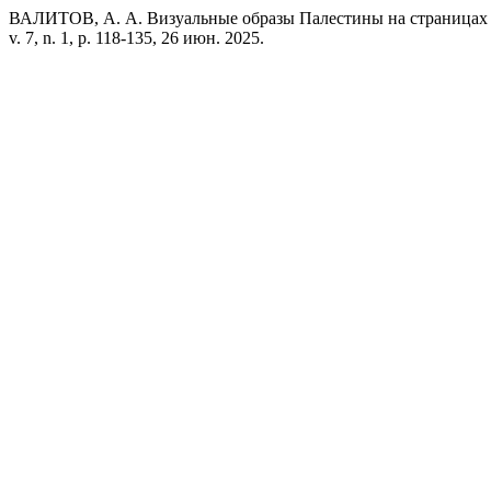
ВАЛИТОВ, А. А. Визуальные образы Палестины на страницах 
v. 7, n. 1, p. 118-135, 26 июн. 2025.