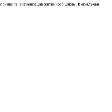
 принципы визуализации житийного цикла .
Визуальная