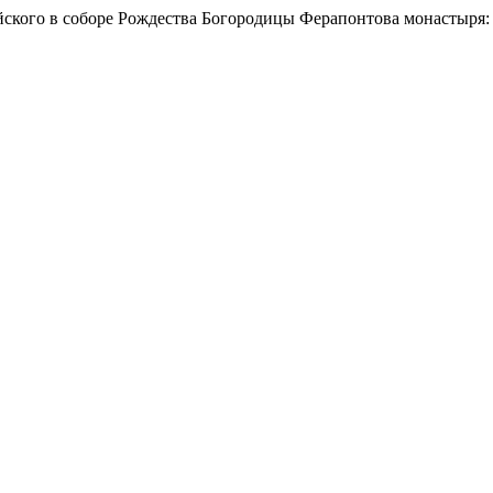
ского в соборе Рождества Богородицы Ферапонтова монастыря: